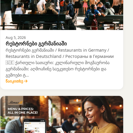
Aug 5, 2026
რესტორნები გერმანიაში
რესტორნები გერმანიაში / Restaurants in Germany /
Restaurants in Deutschland / Рестораны в Германии
🇬🇪 ქართული სათაური: კულინარიული მოგზაურობა
გერმანიაში: აღმოაჩინე საუკეთესო რესტორნები და
გემოები ტ…
წაიკითხე