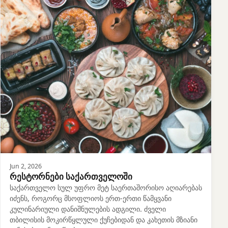
Jun 2, 2026
რესტორნები საქართველოში
საქართველო სულ უფრო მეტ საერთაშორისო აღიარებას
იძენს, როგორც მსოფლიოს ერთ-ერთი წამყვანი
კულინარიული დანიშნულების ადგილი. ძველი
თბილისის მოკირწყლული ქუჩებიდან და კახეთის მზიანი