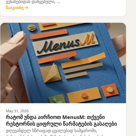
ვენახებიდან დაწყებული, …
წაიკითხე
May 31, 2026
რატომ უნდა აირჩიოთ MenusM: თქვენი
რესტორნის ციფრული წარმატების გასაღები
დღევანდელ სწრაფად ცვალებად სამყაროში,