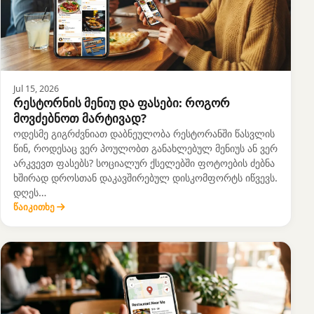
Jul 15, 2026
რესტორნის მენიუ და ფასები: როგორ
მოვძებნოთ მარტივად?
ოდესმე გიგრძვნიათ დაბნეულობა რესტორანში წასვლის
წინ, როდესაც ვერ პოულობთ განახლებულ მენიუს ან ვერ
არკვევთ ფასებს? სოციალურ ქსელებში ფოტოების ძებნა
ხშირად დროსთან დაკავშირებულ დისკომფორტს იწვევს.
დღეს…
წაიკითხე