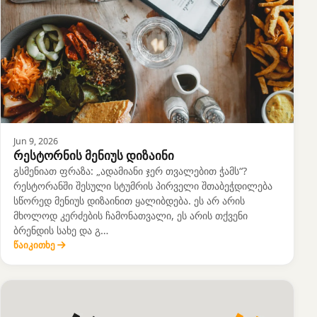
Jun 9, 2026
რესტორნის მენიუს დიზაინი
გსმენიათ ფრაზა: „ადამიანი ჯერ თვალებით ჭამს“?
რესტორანში შესული სტუმრის პირველი შთაბეჭდილება
სწორედ მენიუს დიზაინით ყალიბდება. ეს არ არის
მხოლოდ კერძების ჩამონათვალი, ეს არის თქვენი
ბრენდის სახე და გ…
წაიკითხე