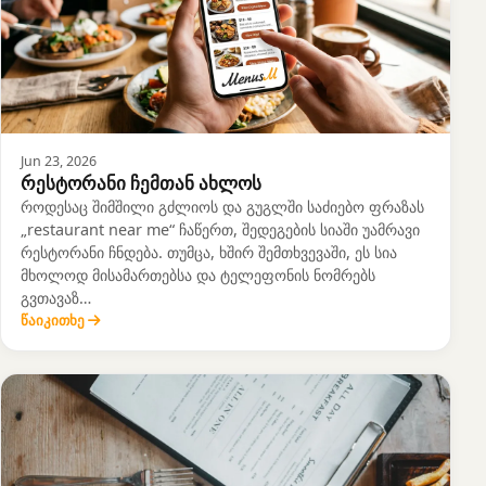
Jun 23, 2026
რესტორანი ჩემთან ახლოს
როდესაც შიმშილი გძლიოს და გუგლში საძიებო ფრაზას
„restaurant near me“ ჩაწერთ, შედეგების სიაში უამრავი
რესტორანი ჩნდება. თუმცა, ხშირ შემთხვევაში, ეს სია
მხოლოდ მისამართებსა და ტელეფონის ნომრებს
გვთავაზ…
წაიკითხე