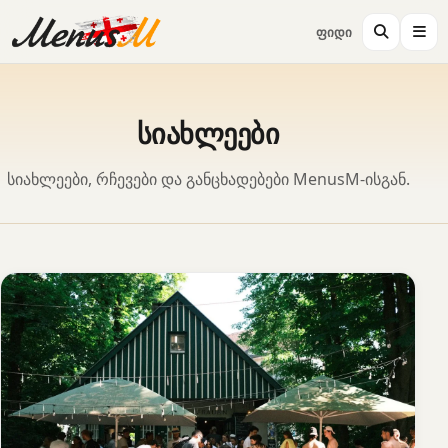
ფიდი
სიახლეები
სიახლეები, რჩევები და განცხადებები MenusM-ისგან.