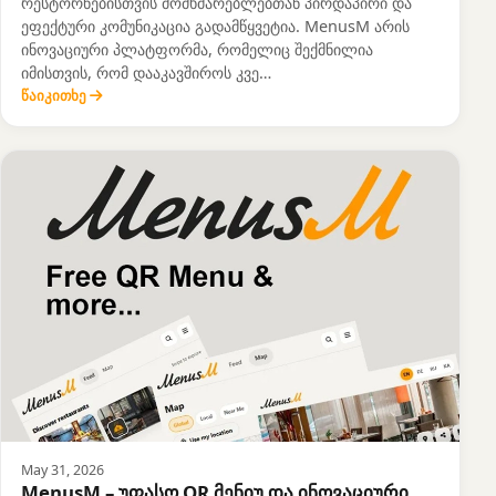
რესტორნებისთვის მომხმარებლებთან პირდაპირი და
ეფექტური კომუნიკაცია გადამწყვეტია. MenusM არის
ინოვაციური პლატფორმა, რომელიც შექმნილია
იმისთვის, რომ დააკავშიროს კვე…
წაიკითხე
May 31, 2026
MenusM – უფასო QR მენიუ და ინოვაციური