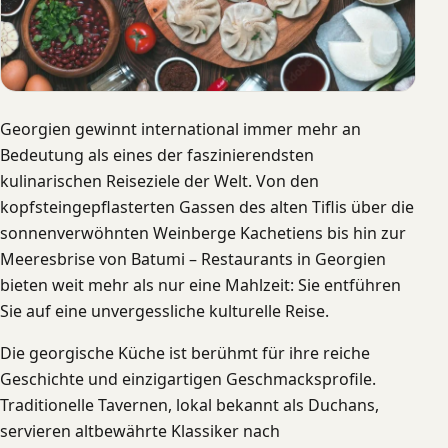
Georgien gewinnt international immer mehr an
Bedeutung als eines der faszinierendsten
kulinarischen Reiseziele der Welt. Von den
kopfsteingepflasterten Gassen des alten Tiflis über die
sonnenverwöhnten Weinberge Kachetiens bis hin zur
Meeresbrise von Batumi – Restaurants in Georgien
bieten weit mehr als nur eine Mahlzeit: Sie entführen
Sie auf eine unvergessliche kulturelle Reise.
Die georgische Küche ist berühmt für ihre reiche
Geschichte und einzigartigen Geschmacksprofile.
Traditionelle Tavernen, lokal bekannt als Duchans,
servieren altbewährte Klassiker nach