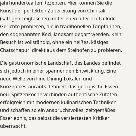
jahrhundertealten Rezepten. Hier können Sie die
Kunst der perfekten Zubereitung von Chinkali
(saftigen Teigtaschen) miterleben oder brutzelnde
Gerichte probieren, die in traditionellen Tonpfannen,
den sogenannten Keci, langsam gegart werden. Kein
Besuch ist vollständig, ohne ein heißes, käsiges
Chatschapuri direkt aus dem Steinofen zu probieren.
Die gastronomische Landschaft des Landes befindet
sich jedoch in einer spannenden Entwicklung. Eine
neue Welle von Fine-Dining-Lokalen und
Konzeptrestaurants definiert das georgische Essen
neu. Spitzenköche verbinden authentische Zutaten
erfolgreich mit modernen kulinarischen Techniken
und schaffen so ein anspruchsvolles, zeitgemäßes
Esserlebnis, das selbst die versiertesten Kritiker
überrascht.