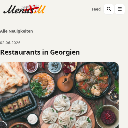
Feed
Alle Neuigkeiten
02.06.2026
Restaurants in Georgien