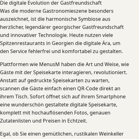
Die digitale Evolution der Gastfreundschaft
Was die moderne Gastronomieszene besonders
auszeichnet, ist die harmonische Symbiose aus
herzlicher, legendärer georgischer Gastfreundschaft
und innovativer Technologie. Heute nutzen viele
Spitzenrestaurants in Georgien die digitale Ära, um
den Service fehlerfrei und komfortabel zu gestalten.
Plattformen wie MenusM haben die Art und Weise, wie
Gäste mit der Speisekarte interagieren, revolutioniert.
Anstatt auf gedruckte Speisekarten zu warten,
scannen die Gäste einfach einen QR-Code direkt an
ihrem Tisch. Sofort öffnet sich auf ihrem Smartphone
eine wunderschön gestaltete digitale Speisekarte,
komplett mit hochauflösenden Fotos, genauen
Zutatenlisten und Preisen in Echtzeit.
Egal, ob Sie einen gemütlichen, rustikalen Weinkeller