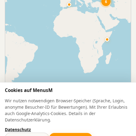
6
Cookies auf MenusM
Wir nutzen notwendigen Browser-Speicher (Sprache, Login,
anonyme Besucher-ID für Bewertungen). Mit Ihrer Erlaubnis
auch Google-Analytics-Cookies. Details in der
Leaflet
|
© OpenStreetMap
Datenschutzerklärung.
Datenschutz