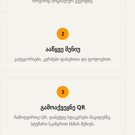
როგორც სოციალურ გვერდზე.
2
ააწყვე მენიუ
კატეგორიები, კერძები ფასებითა და ფოტოებით.
3
გამოაქვეყნე QR
ჩამოტვირთე QR, დაბეჭდე სტიკერები მაგიდებზე.
სტუმარი სკანერით ხსნის მენიუს.