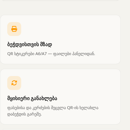
ბეჭდვისთვის მზად
QR სტიკერები A6/A7 — ფაილები პანელიდან.
მყისიერი განახლება
ფასებისა და კერძების შეცვლა QR-ის ხელახლა
დაბეჭდის გარეშე.