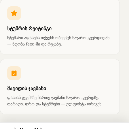
სტუმრის რეიტინგი
სტუმარი აფასებს თქვენს ობიექტს საჯარო გვერდიდან
— ნდობა feed-ში და რუკაზე.
მაგიდის ჯავშანი
ფასიან გეგმაზე ჩართე ჯავშანი საჯარო გვერდზე.
თარიღი, დრო და სტუმრები — ელფოსტა ორივეს.