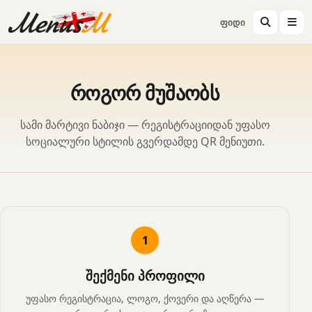
ფიდი
როგორ მუშაობს
სამი მარტივი ნაბიჯი — რეგისტრაციიდან უფასო
სოციალური სტილის გვერდამდე QR მენიუთი.
1
შექმენი პროფილი
უფასო რეგისტრაცია, ლოგო, ქოვერი და აღწერა —