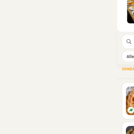
Alle
SOND