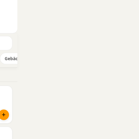
Gebäck