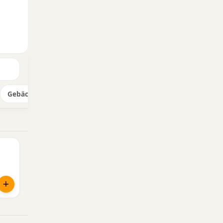
Gebäck