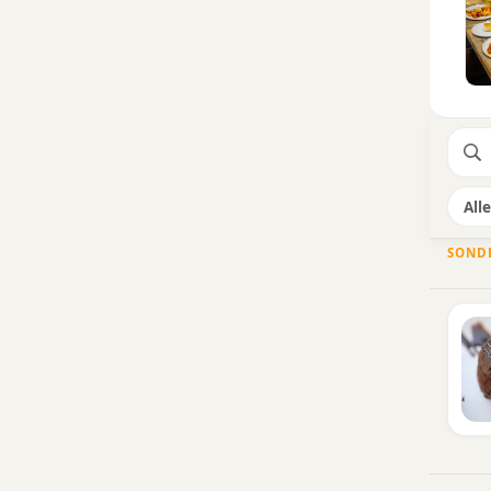
Alle
SOND