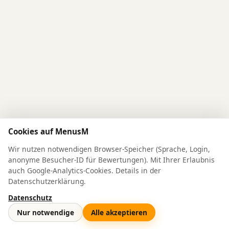
Cookies auf MenusM
Wir nutzen notwendigen Browser-Speicher (Sprache, Login,
anonyme Besucher-ID für Bewertungen). Mit Ihrer Erlaubnis
auch Google-Analytics-Cookies. Details in der
Datenschutzerklärung.
Datenschutz
© 2026 MenusM
Nur notwendige
Alle akzeptieren