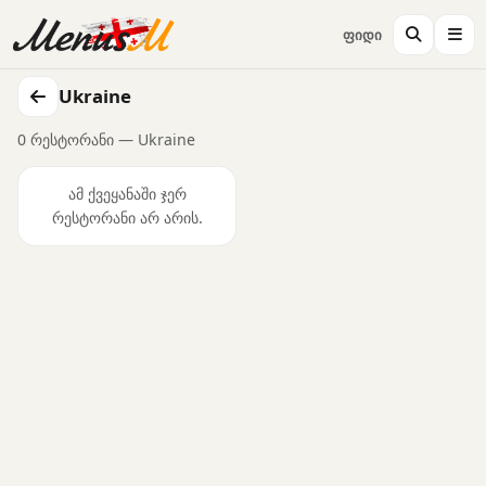
ფიდი
Ukraine
0 რესტორანი — Ukraine
ამ ქვეყანაში ჯერ
რესტორანი არ არის.