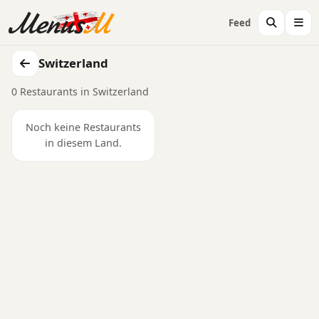
Feed
Switzerland
0 Restaurants in Switzerland
Noch keine Restaurants
in diesem Land.