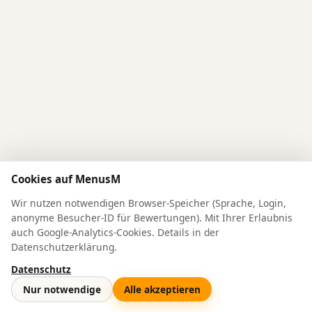
Cookies auf MenusM
Wir nutzen notwendigen Browser-Speicher (Sprache, Login,
anonyme Besucher-ID für Bewertungen). Mit Ihrer Erlaubnis
auch Google-Analytics-Cookies. Details in der
Datenschutzerklärung.
Datenschutz
© 2026 MenusM
Nur notwendige
Alle akzeptieren