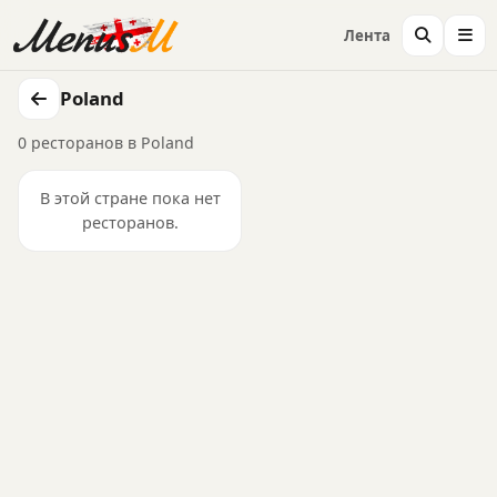
Лента
Poland
0 ресторанов в Poland
В этой стране пока нет
ресторанов.