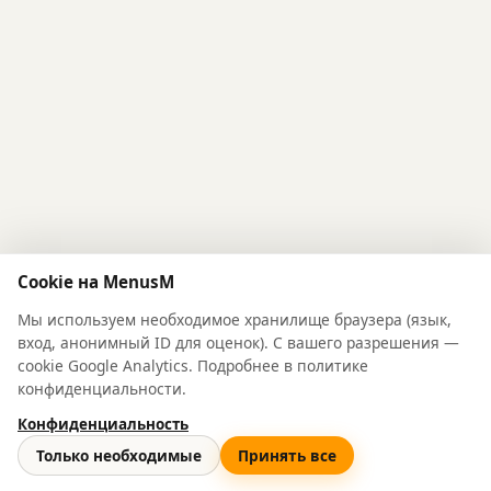
Cookie на MenusM
Мы используем необходимое хранилище браузера (язык,
вход, анонимный ID для оценок). С вашего разрешения —
cookie Google Analytics. Подробнее в политике
конфиденциальности.
Конфиденциальность
© 2026 MenusM
Только необходимые
Принять все