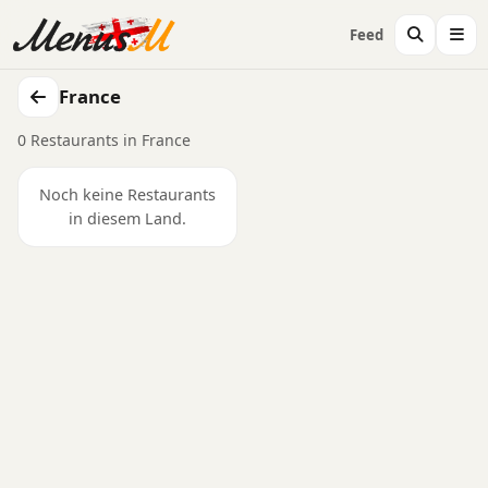
Feed
France
0 Restaurants in France
Noch keine Restaurants
in diesem Land.