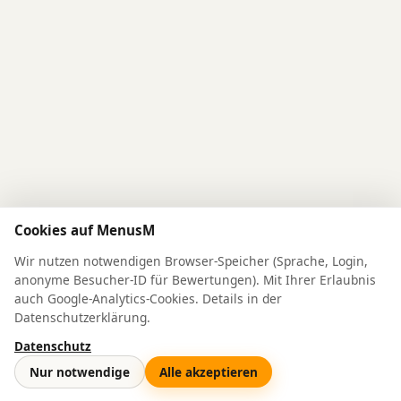
Cookies auf MenusM
Wir nutzen notwendigen Browser-Speicher (Sprache, Login,
anonyme Besucher-ID für Bewertungen). Mit Ihrer Erlaubnis
auch Google-Analytics-Cookies. Details in der
Datenschutzerklärung.
Datenschutz
© 2026 MenusM
Nur notwendige
Alle akzeptieren