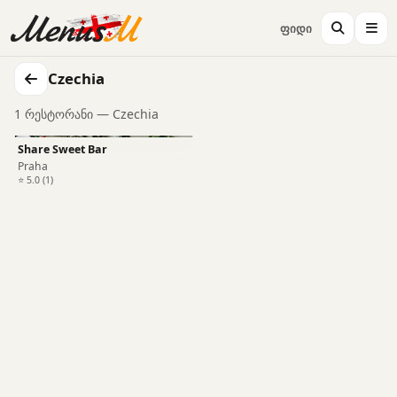
ფიდი
Czechia
1 რესტორანი — Czechia
Share Sweet Bar
Praha
⭐ 5.0 (1)