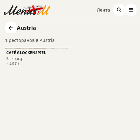
Лента
Austria
1 ресторанов в Austria
CAFÉ GLOCKENSPIEL
Salzburg
⭐ 5.0 (1)