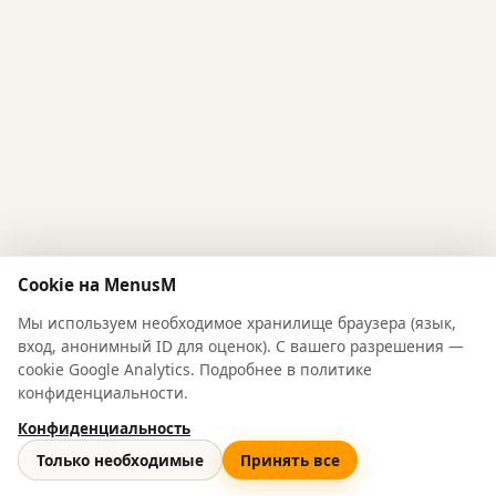
Cookie на MenusM
Мы используем необходимое хранилище браузера (язык,
вход, анонимный ID для оценок). С вашего разрешения —
cookie Google Analytics. Подробнее в политике
конфиденциальности.
Конфиденциальность
© 2026 MenusM
Только необходимые
Принять все